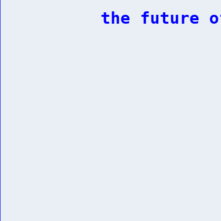
the future o